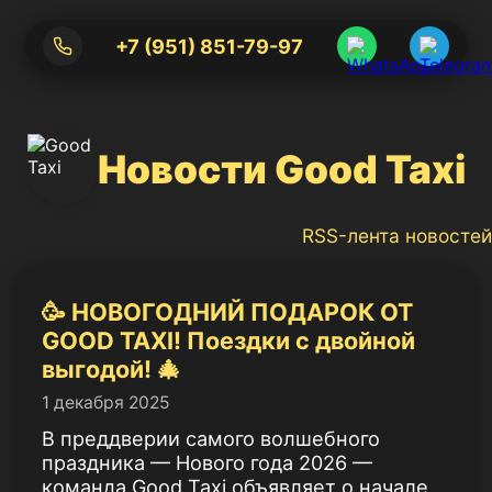
+7 (951) 851-79-97
Новости Good Taxi
RSS-лента новостей
🥳 НОВОГОДНИЙ ПОДАРОК ОТ
GOOD TAXI! Поездки с двойной
выгодой! 🎄
1 декабря 2025
В преддверии самого волшебного
праздника — Нового года 2026 —
команда Good Taxi объявляет о начале