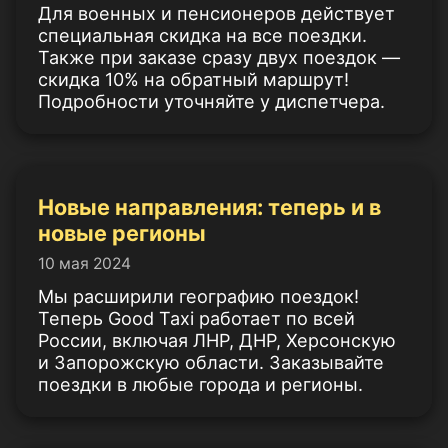
Для военных и пенсионеров действует
специальная скидка на все поездки.
Также при заказе сразу двух поездок —
скидка 10% на обратный маршрут!
Подробности уточняйте у диспетчера.
Новые направления: теперь и в
новые регионы
10 мая 2024
Мы расширили географию поездок!
Теперь Good Taxi работает по всей
России, включая ЛНР, ДНР, Херсонскую
и Запорожскую области. Заказывайте
поездки в любые города и регионы.