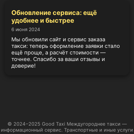
Обновление сервиса: ещё
удобнее и быстрее
6 июня 2024
Мы обновили сайт и сервис заказа
такси: теперь оформление заявки стало
ещё проще, а расчёт стоимости —
точнее. Спасибо за ваши отзывы и
доверие!
© 2024−2025 Good Taxi Междугороднее такси —
информационный сервис. Транспортные и иные услуги