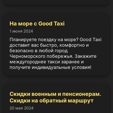
На море с Good Taxi
1 июня 2024
Планируете поездку на море? Good Taxi
доставит вас быстро, комфортно и
безопасно в любой город
Черноморского побережья. Закажите
междугороднее такси заранее и
получите индивидуальные условия!
Скидки военным и пенсионерам.
Скидки на обратный маршрут
20 мая 2024