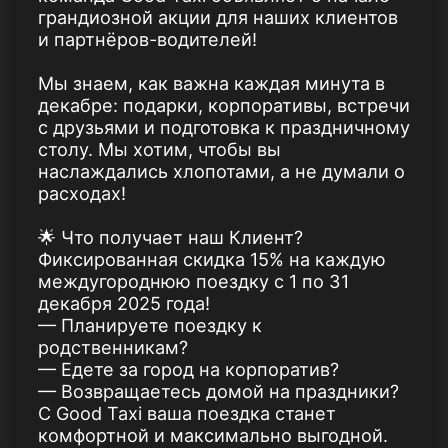
грандиозной акции для наших клиентов
и партнёров-водителей!
Мы знаем, как важна каждая минута в
декабре: подарки, корпоративы, встречи
с друзьями и подготовка к праздничному
столу. Мы хотим, чтобы вы
наслаждались хлопотами, а не думали о
расходах!
🌟 Что получает наш Клиент?
Фиксированная скидка 15% на каждую
междугороднюю поездку с 1 по 31
декабря 2025 года!
— Планируете поездку к
родственникам?
— Едете за город на корпоратив?
— Возвращаетесь домой на праздники?
С Good Taxi ваша поездка станет
комфортной и максимально выгодной.